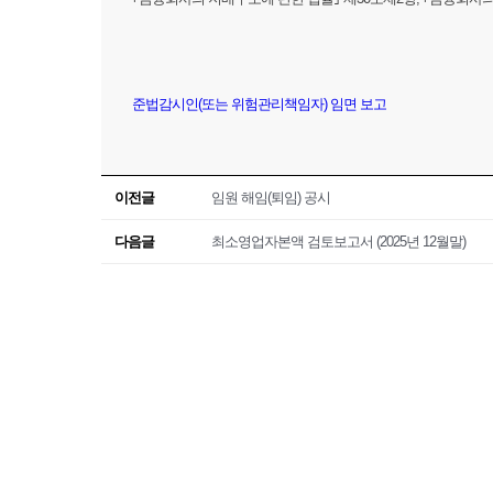
준법감시인(또는 위험관리책임자) 임면 보고
이전글
임원 해임(퇴임) 공시
다음글
최소영업자본액 검토보고서 (2025년 12월말)