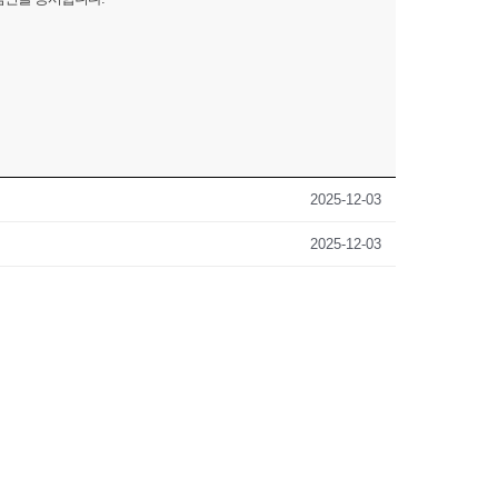
2025-12-03
2025-12-03