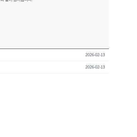
2026-02-13
2026-02-13