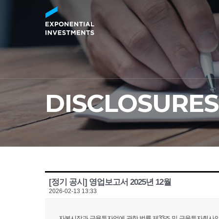
DISCLOSURES
[정기 공시] 영업보고서 2025년 12월
2026-02-13 13:33
자본시장과 금융투자업에 관한 법률 제33조 및 금융투자회사의 