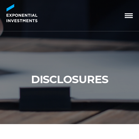
DISCLOSURES