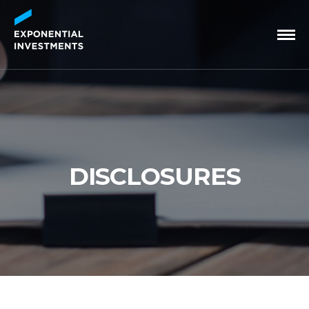
DISCLOSURES